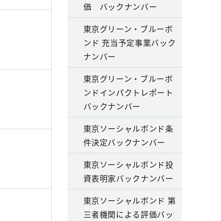
価 バックナンバー
東京グリーン・ブルーボ
ンド 充当予定事業バック
ナンバー
東京グリーン・ブルーボ
ンドインパクトレポート
バックナンバー
東京ソーシャルボンド条
件決定バックナンバー
東京ソーシャルボンド投
資表明家バックナンバー
東京ソーシャルボンド 第
三者機関による評価バッ