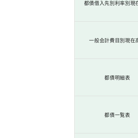
都債借入先別利率別現
一般会計費目別現在
都債明細表
都債一覧表