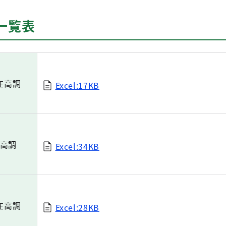
一覧表
在高調
Excel:17KB
高調
Excel:34KB
在高調
Excel:28KB