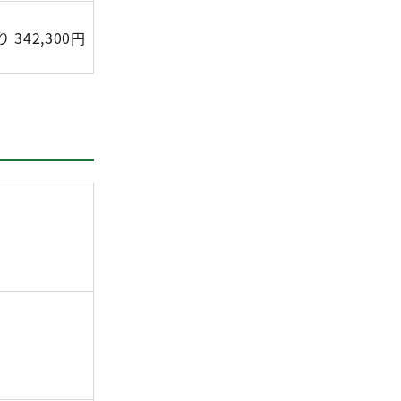
 342,300円