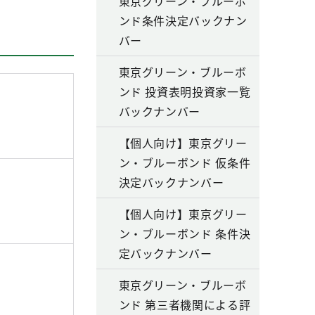
東京グリーン・ブルーボ
ンド条件決定バックナン
バー
東京グリーン・ブルーボ
ンド 投資表明投資家一覧
バックナンバー
【個人向け】東京グリー
ン・ブルーボンド 仮条件
決定バックナンバー
【個人向け】東京グリー
ン・ブルーボンド 条件決
定バックナンバー
東京グリーン・ブルーボ
ンド 第三者機関による評